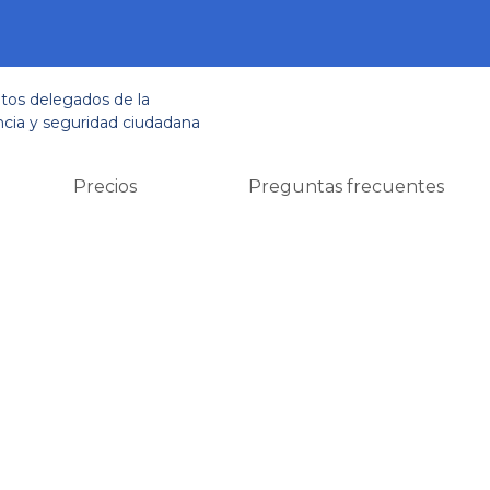
tos delegados de la
ncia y seguridad ciudadana
Precios
Preguntas frecuentes