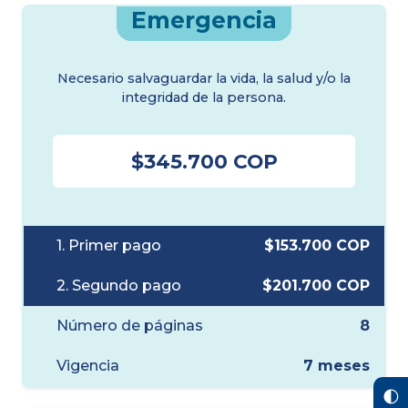
Emergencia
Necesario salvaguardar la vida, la salud y/o la
integridad de la persona.
$345.700 COP
1. Primer pago
$153.700 COP
2. Segundo pago
$201.700 COP
Número de páginas
8
Vigencia
7 meses
🌓