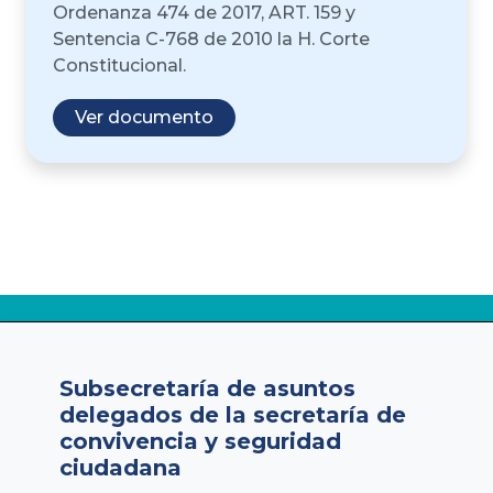
Ordenanza 474 de 2017, ART. 159 y
Sentencia C-768 de 2010 la H. Corte
Constitucional.
Ver documento
Subsecretaría de asuntos
delegados de la secretaría de
convivencia y seguridad
ciudadana