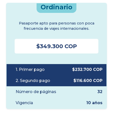
Ordinario
Pasaporte apto para personas con poca
frecuencia de viajes internacionales.
$349.300 COP
1. Primer pago
$232.700 COP
2. Segundo pago
$116.600 COP
Número de páginas
32
Vigencia
10 años