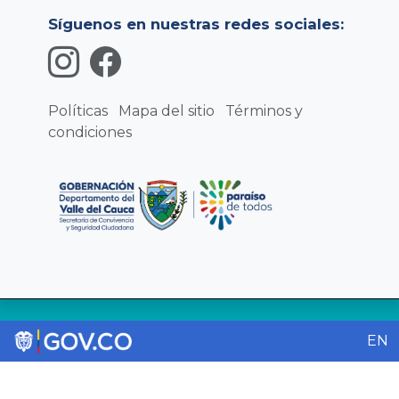
Síguenos en nuestras redes sociales:
Políticas
Mapa del sitio
Términos y
condiciones
EN