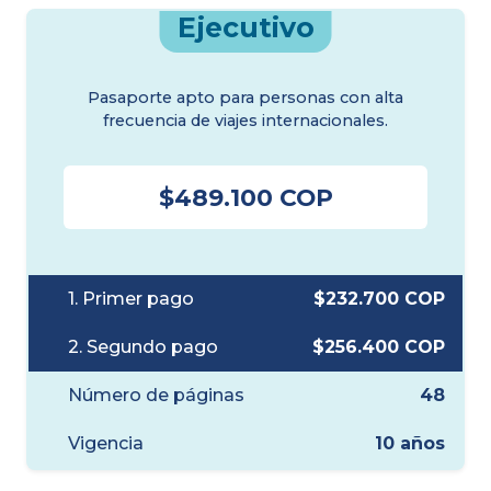
Ejecutivo
Pasaporte apto para personas con alta
frecuencia de viajes internacionales.
$489.100 COP
1. Primer pago
$232.700 COP
2. Segundo pago
$256.400 COP
Número de páginas
48
Vigencia
10 años