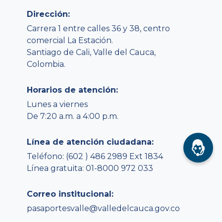
Dirección:
Carrera 1 entre calles 36 y 38, centro
comercial La Estación.
Santiago de Cali, Valle del Cauca,
Colombia.
Horarios de atención:
Lunes a viernes
De 7:20 a.m. a 4:00 p.m.
Línea de atención ciudadana:
Teléfono: (602 ) 486 2989 Ext 1834
Línea gratuita: 01-8000 972 033
Correo institucional:
pasaportesvalle@valledelcauca.gov.co