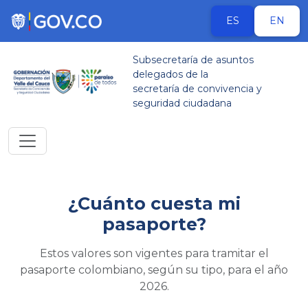
ES
EN
Subsecretaría de asuntos
delegados de la
secretaría de convivencia y
seguridad ciudadana
¿Cuánto cuesta mi
pasaporte?
Estos valores son vigentes para tramitar el
pasaporte colombiano, según su tipo, para el año
2026.