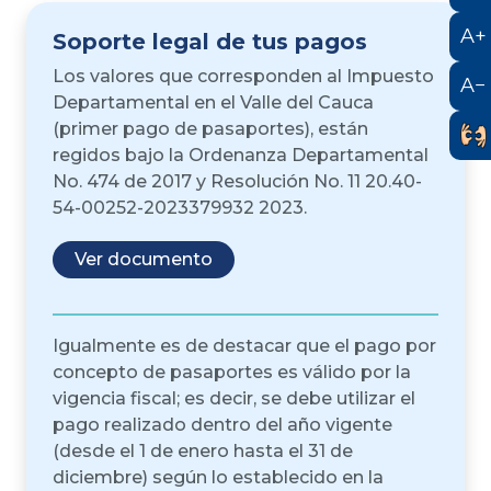
A+
Soporte legal de tus pagos
Los valores que corresponden al Impuesto
A−
Departamental en el Valle del Cauca
(primer pago de pasaportes), están
regidos bajo la Ordenanza Departamental
No. 474 de 2017 y Resolución No. 11 20.40-
54-00252-2023379932 2023.
Ver documento
Igualmente es de destacar que el pago por
concepto de pasaportes es válido por la
vigencia fiscal; es decir, se debe utilizar el
pago realizado dentro del año vigente
(desde el 1 de enero hasta el 31 de
diciembre) según lo establecido en la