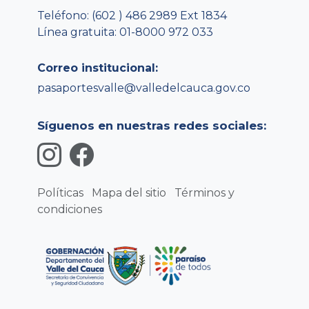
Teléfono: (602 ) 486 2989 Ext 1834
Línea gratuita: 01-8000 972 033
Correo institucional:
pasaportesvalle@valledelcauca.gov.co
Síguenos en nuestras redes sociales:
Políticas
Mapa del sitio
Términos y
condiciones