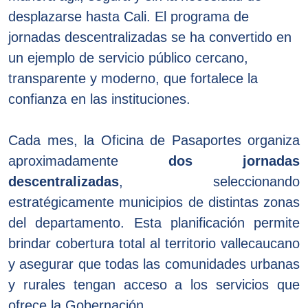
desplazarse hasta Cali. El programa de
jornadas descentralizadas se ha convertido en
un ejemplo de servicio público cercano,
transparente y moderno, que fortalece la
confianza en las instituciones.
Cada mes, la Oficina de Pasaportes organiza
aproximadamente
dos jornadas
descentralizadas
, seleccionando
estratégicamente municipios de distintas zonas
del departamento. Esta planificación permite
brindar cobertura total al territorio vallecaucano
y asegurar que todas las comunidades urbanas
y rurales tengan acceso a los servicios que
ofrece la Gobernación.