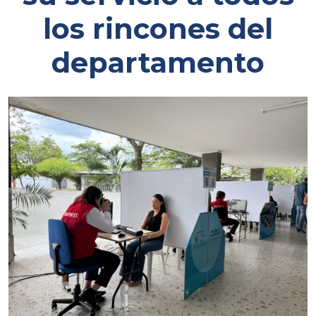
los rincones del
departamento