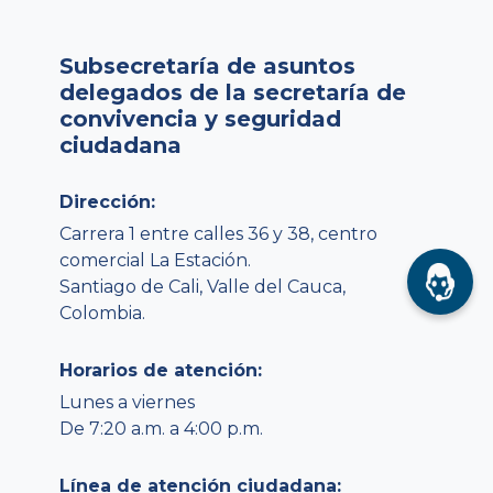
Subsecretaría de asuntos
delegados de la secretaría de
convivencia y seguridad
ciudadana
Dirección:
Carrera 1 entre calles 36 y 38, centro
comercial La Estación.
Santiago de Cali, Valle del Cauca,
Colombia.
Horarios de atención:
Lunes a viernes
De 7:20 a.m. a 4:00 p.m.
Línea de atención ciudadana: