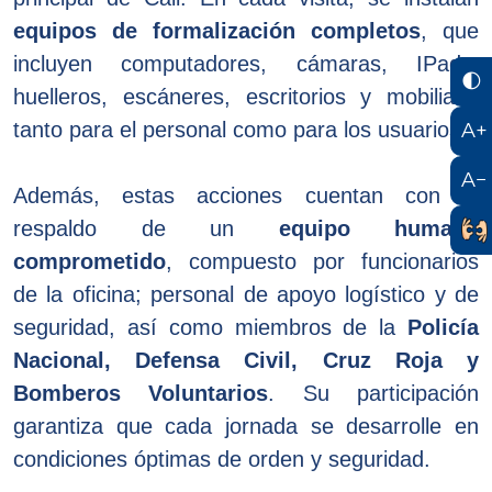
equipos de formalización completos
, que
incluyen computadores, cámaras, IPads,
🌓
huelleros, escáneres, escritorios y mobiliario
tanto para el personal como para los usuarios.
A+
A−
Además, estas acciones cuentan con el
respaldo de un
equipo humano
comprometido
, compuesto por funcionarios
de la oficina; personal de apoyo logístico y de
seguridad, así como miembros de la
Policía
Nacional, Defensa Civil, Cruz Roja y
Bomberos Voluntarios
. Su participación
garantiza que cada jornada se desarrolle en
condiciones óptimas de orden y seguridad.