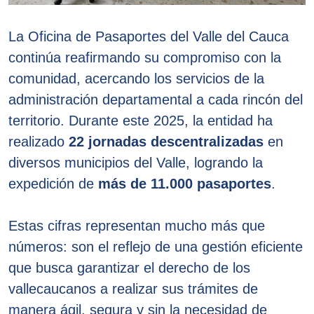
La Oficina de Pasaportes del Valle del Cauca
continúa reafirmando su compromiso con la
comunidad, acercando los servicios de la
administración departamental a cada rincón del
territorio. Durante este 2025, la entidad ha
realizado
22 jornadas descentralizadas
en
diversos municipios del Valle, logrando la
expedición de
más de 11.000 pasaportes
.
Estas cifras representan mucho más que
números: son el reflejo de una gestión eficiente
que busca garantizar el derecho de los
vallecaucanos a realizar sus trámites de
manera ágil, segura y sin la necesidad de