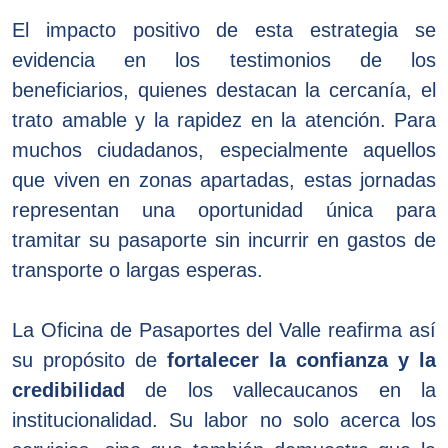
El impacto positivo de esta estrategia se
evidencia en los testimonios de los
beneficiarios, quienes destacan la cercanía, el
trato amable y la rapidez en la atención. Para
muchos ciudadanos, especialmente aquellos
que viven en zonas apartadas, estas jornadas
representan una oportunidad única para
tramitar su pasaporte sin incurrir en gastos de
transporte o largas esperas.
La Oficina de Pasaportes del Valle reafirma así
su propósito de
fortalecer la confianza y la
credibilidad
de los vallecaucanos en la
institucionalidad. Su labor no solo acerca los