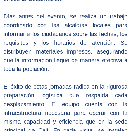
Días antes del evento, se realiza un trabajo
coordinado con las alcaldías locales para
informar a los ciudadanos sobre las fechas, los
requisitos y los horarios de atención. Se
distribuyen materiales impresos, asegurando
que la información llegue de manera efectiva a
toda la población.
El éxito de estas jornadas radica en la rigurosa
preparación logística que respalda cada
desplazamiento. El equipo cuenta con la
infraestructura necesaria para operar con la
misma capacidad y eficiencia que en la sede
principal de Cali. En cada visita, se instalan